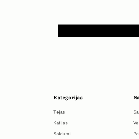
Kategorijas
Na
Tējas
Sā
Kafijas
Ve
Saldumi
Pa