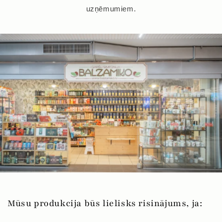
uzņēmumiem.
Mūsu produkcija būs lielisks risinājums, ja: