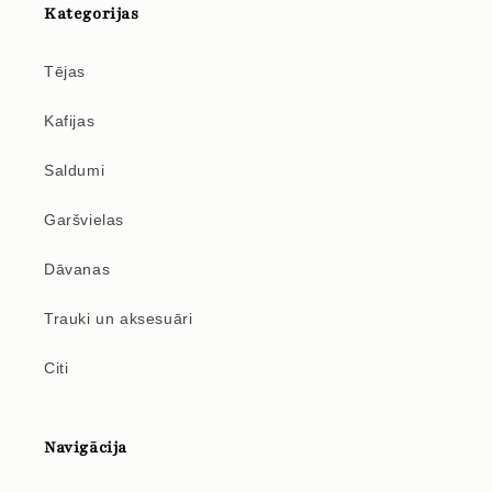
Kategorijas
Tējas
Kafijas
Saldumi
Garšvielas
Dāvanas
Trauki un aksesuāri
Citi
Navigācija