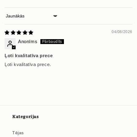
Sort by
04/08/2026
Anonīms
Ļoti kvalitatīva prece
Ļoti kvalitatīva prece.
Kategorijas
Tējas