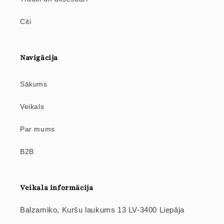
Citi
Navigācija
Sākums
Veikals
Par mums
B2B
Veikala informācija
Balzamiko, Kuršu laukums 13 LV-3400 Liepāja