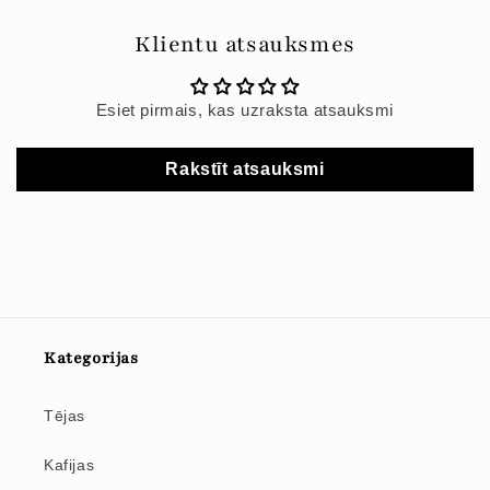
Klientu atsauksmes
Esiet pirmais, kas uzraksta atsauksmi
Rakstīt atsauksmi
Kategorijas
Tējas
Kafijas