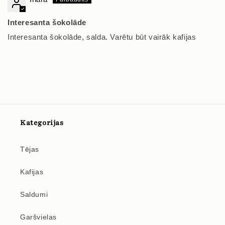
Interesanta šokolāde
Interesanta šokolāde, salda. Varētu būt vairāk kafijas
Kategorijas
Tējas
Kafijas
Saldumi
Garšvielas