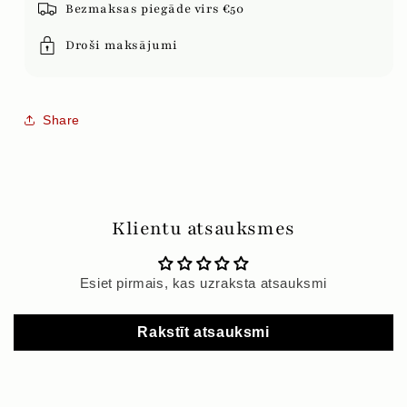
Bezmaksas piegāde virs €50
Droši maksājumi
Share
Klientu atsauksmes
Esiet pirmais, kas uzraksta atsauksmi
Rakstīt atsauksmi