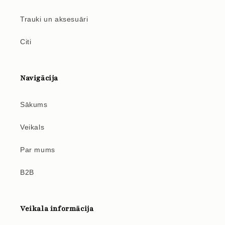
Trauki un aksesuāri
Citi
Navigācija
Sākums
Veikals
Par mums
B2B
Veikala informācija