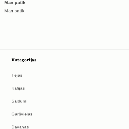
Man patīk
Man patīk.
Kategorijas
Tējas
Kafijas
Saldumi
Garšvielas
Dāvanas