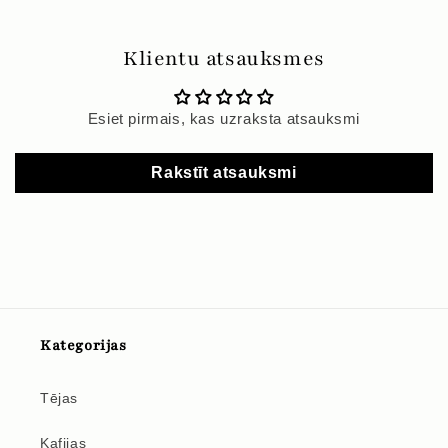
Klientu atsauksmes
Esiet pirmais, kas uzraksta atsauksmi
Rakstīt atsauksmi
Kategorijas
Tējas
Kafijas