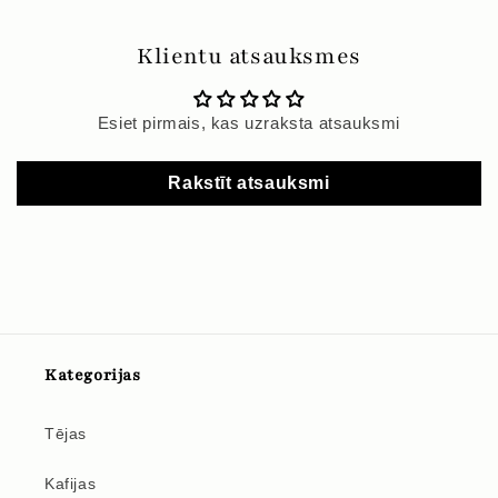
Klientu atsauksmes
Esiet pirmais, kas uzraksta atsauksmi
Rakstīt atsauksmi
Kategorijas
Tējas
Kafijas