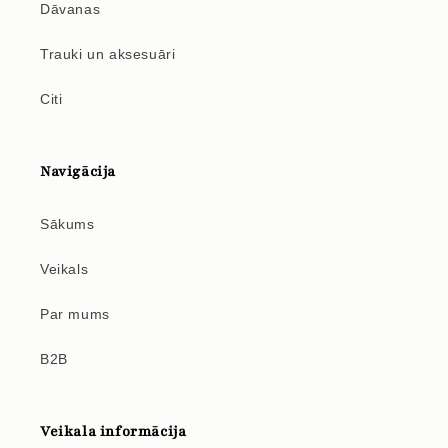
Dāvanas
Trauki un aksesuāri
Citi
Navigācija
Sākums
Veikals
Par mums
B2B
Veikala informācija