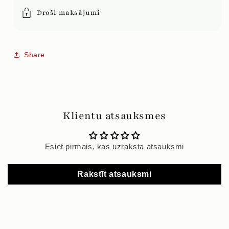
Droši maksājumi
Share
Klientu atsauksmes
Esiet pirmais, kas uzraksta atsauksmi
Rakstīt atsauksmi