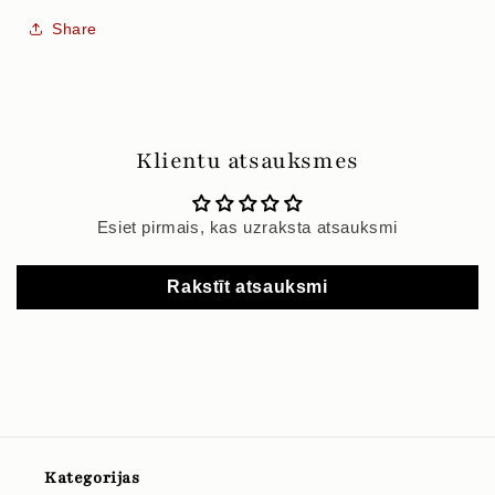
Share
Klientu atsauksmes
Esiet pirmais, kas uzraksta atsauksmi
Rakstīt atsauksmi
Kategorijas