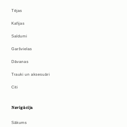
Tējas
Kafijas
Saldumi
Garšvielas
Dāvanas
Trauki un aksesuāri
Citi
Navigācija
Sākums